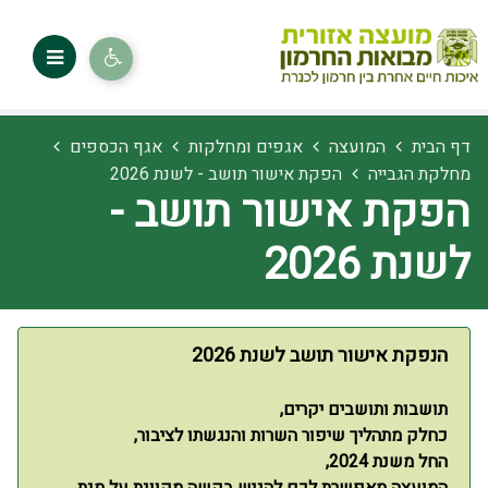
דף הבית
המועצה
אגפים ומחלקות
אגף הכספים
מחלקת הגבייה
הפקת אישור תושב - לשנת 2026
הפקת אישור תושב -
לשנת 2026
הנפקת אישור תושב לשנת 2026
תושבות ותושבים יקרים,
כחלק מתהליך שיפור השרות והנגשתו לציבור,
החל משנת 2024,